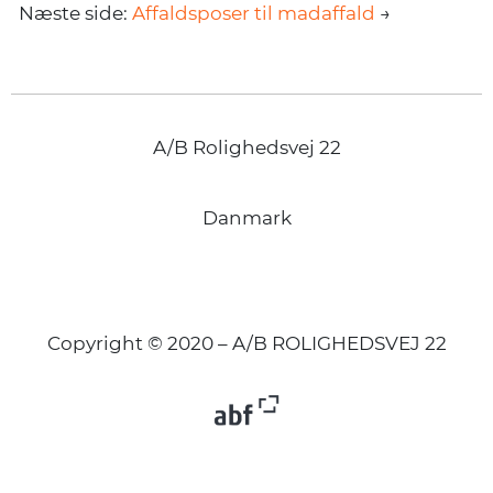
Næste side:
Affaldsposer til madaffald
→
A/B Rolighedsvej 22
Danmark
Copyright © 2020 – A/B ROLIGHEDSVEJ 22