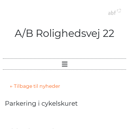
A/B Rolighedsvej 22
← Tilbage til nyheder
Parkering i cykelskuret