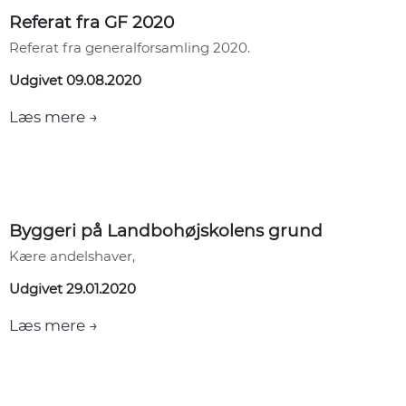
Referat fra GF 2020
Referat fra generalforsamling 2020.
Udgivet 09.08.2020
Læs mere →
Byggeri på Landbohøjskolens grund
Kære andelshaver,
Udgivet 29.01.2020
Læs mere →