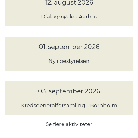
12. august 2026
Dialogmøde - Aarhus
01. september 2026
Ny i bestyrelsen
03. september 2026
Kredsgeneralforsamling - Bornholm
Se flere aktiviteter