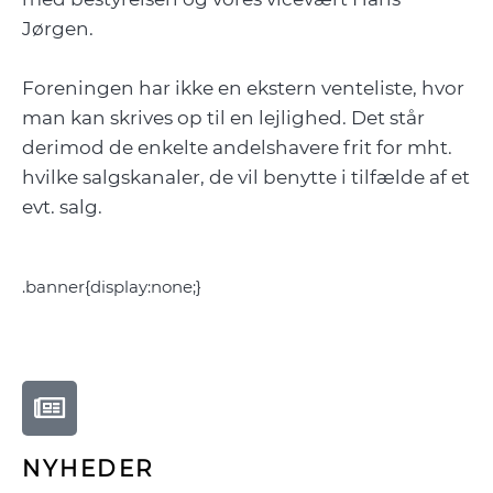
Jørgen.
Foreningen har ikke en ekstern venteliste, hvor
man kan skrives op til en lejlighed. Det står
derimod de enkelte andelshavere frit for mht.
hvilke salgskanaler, de vil benytte i tilfælde af et
evt. salg.
.banner{display:none;}
NYHEDER