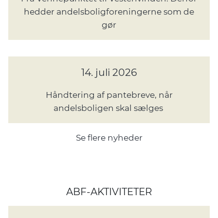
hedder andelsboligforeningerne som de
gør
14. juli 2026
Håndtering af pantebreve, når
andelsboligen skal sælges
Se flere nyheder
ABF-AKTIVITETER