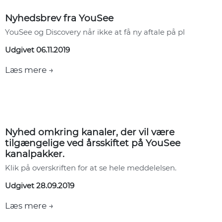
Nyhedsbrev fra YouSee
YouSee og Discovery når ikke at få ny aftale på pl
Udgivet 06.11.2019
Læs mere →
Nyhed omkring kanaler, der vil være
tilgængelige ved årsskiftet på YouSee
kanalpakker.
Klik på overskriften for at se hele meddelelsen.
Udgivet 28.09.2019
Læs mere →