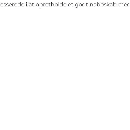
resserede i at opretholde et godt naboskab med 